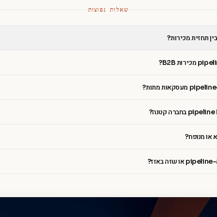
שאלות נפוצות