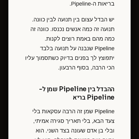
בריאות ה-Pipeline.
יש הבדל עצום בין תנועה לבין כוונה.
תנועה זה כמה אנשים נכנסו. כוונה זה
כמה מהם באמת רוצים לקנות.
Pipeline שנבנה על תנועה בלבד
יתפוצץ לך בפנים בדיוק כשתסמוך עליו
הכי הרבה, בסוף הרבעון.
ההבדל בין Pipeline שמן ל-
Pipeline בריא
Pipeline שמן זה הרבה עסקאות בלי
צעד הבא, בלי תאריך סגירה אמיתי,
ובלי בן אדם שעונה בצד השני. הוא