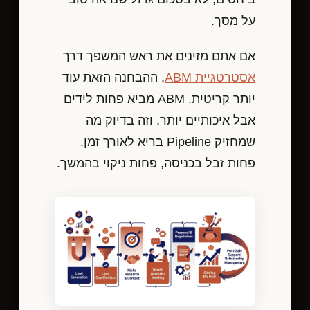
על מסך.
אם אתם מזינים את ראש המשפך דרך
אסטרטגיית ABM
, ההבחנה הזאת עוד
יותר קריטית. ABM מביא פחות לידים
אבל איכותיים יותר, וזה בדיוק מה
שמחזיק Pipeline בריא לאורך זמן.
פחות זבל בכניסה, פחות ניקוי בהמשך.