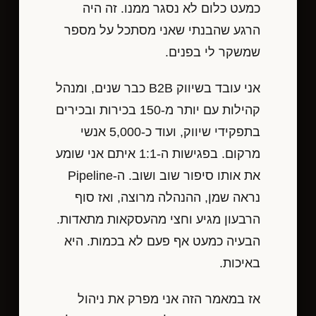
כמעט כלום לא נסגר ממנו. זה היה
הרגע שהבנתי שאני מסתכל על מספר
שמשקר לי בפנים.
אני עובד בשיווק B2B כבר שנים, ומנהל
קהילות עם יותר מ-150 בכירות ובכירים
בתפקידי שיווק, ועוד כ-5,000 אנשי
מרקום. בפגישות ה-1:1 איתם אני שומע
את אותו סיפור שוב ושוב. ה-Pipeline
נראה שמן, ההנהלה מרוצה, ואז סוף
הרבעון מגיע וחצי מהעסקאות מתאדות.
הבעיה כמעט אף פעם לא בכמות. היא
באיכות.
אז במאמר הזה אני מפרק את ניהול