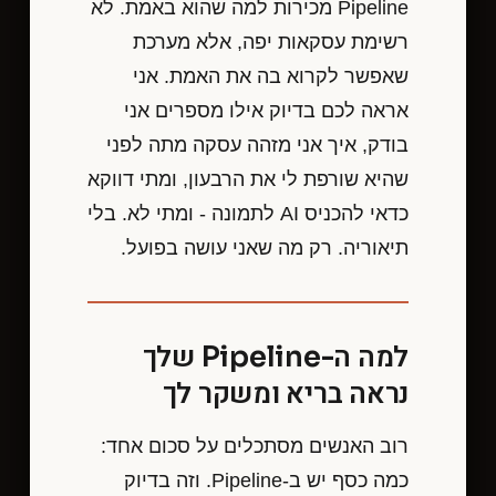
Pipeline מכירות למה שהוא באמת. לא
רשימת עסקאות יפה, אלא מערכת
שאפשר לקרוא בה את האמת. אני
אראה לכם בדיוק אילו מספרים אני
בודק, איך אני מזהה עסקה מתה לפני
שהיא שורפת לי את הרבעון, ומתי דווקא
כדאי להכניס AI לתמונה - ומתי לא. בלי
תיאוריה. רק מה שאני עושה בפועל.
למה ה-Pipeline שלך
נראה בריא ומשקר לך
רוב האנשים מסתכלים על סכום אחד:
כמה כסף יש ב-Pipeline. וזה בדיוק