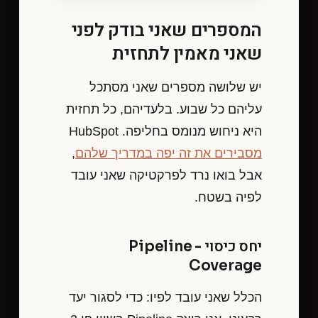
המספרים שאני בודק לפני
שאני מאמין לתחזית
יש שלושה מספרים שאני מסתכל
עליהם כל שבוע. בלעדיהם, כל תחזית
היא ניחוש מנומס בחליפה. HubSpot
מסבירים את זה יפה במדריך שלהם
,
אבל בואו נרד לפרקטיקה שאני עובד
לפיה בשטח.
יחס כיסוי - Pipeline
Coverage
הכלל שאני עובד לפיו: כדי לסגור יעד