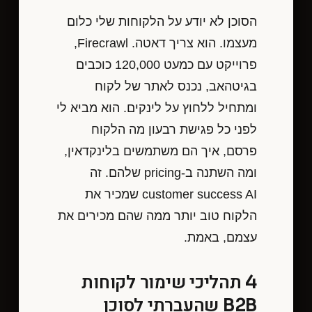
הסוכן לא יודע על הלקוחות שלי כלום
מעצמו. הוא צריך דאטה. Firecrawl,
פרוייקט עם כמעט 120,000 כוכבים
בגיטהאב, נכנס לאתר של לקוח
ומתחיל ללחוץ על לינקים. הוא מביא לי
לפני כל פגישת רבעון מה הלקוח
פרסם, איך הם משתמשים בלינקדאין,
ומה השתנה ב-pricing שלהם. זה
customer success AI שמכיר את
הלקוח טוב יותר ממה שהם מכירים את
עצמם, באמת.
4 תהליכי שימור לקוחות
B2B שהעברתי לסוכן