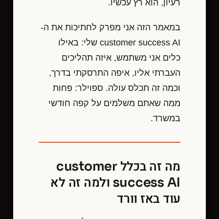
רעיון, הוא רץ עכשיו.
במאמר הזה אני מפרק לחתיכות את ה-
customer success AI שלי: באילו
כלים אני משתמש, איזה תהליכים
העברתי אליו, איפה התרסקתי בדרך,
וכמה זה תכלס עולה. ספוילר: פחות
ממה שאתם משלמים על קפה חודשי
במשרד.
מה זה בכלל customer
success AI ולמה זה לא
עוד באז וורד