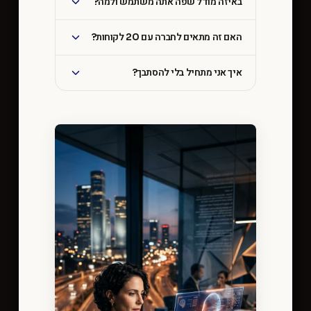
באיזה מודל שפה אתה משתמש ולמה?
האם זה מתאים לחברה עם 20 לקוחות?
איך אני מתחיל בלי להסתבך?