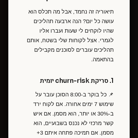
תיאוריה זה נחמד, אבל מה תכלס הוא
עושה כל יום? הנה ארבעה תהליכים
שהיו לוקחים לי שעות ועברו אליו
לגמרי. אצל לקוחות שלי בשטח, אותם
תהליכים עוברים לסוכנים מקבילים
בהתאמה.
1. סריקת churn-risk יומית
📌 כל בוקר ב-8:00 הסוכן עובר על
שימוש 7 ימים אחורה. אם לקוח ירד
ב-30% או יותר, הוא מסמן. אם איש
קשר מרכזי לא נכנס בשבועיים, הוא
מסמן. אם תמיכה פתחה איתם 3+