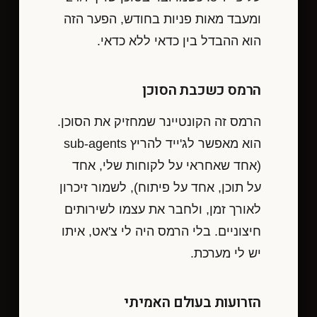
ומעבד מאות פניות בחודש, הפער הזה
הוא ההבדל בין כדאי ללא כדאי.
הרמס כשכבת הסוכן
הרמס זה הקונטיינר שמחזיק את הסוכן.
הוא מאפשר לג'ייד להריץ sub-agents
(אחד שאחראי על לקוחות שלי, אחד
על תוכן, אחד על פיתוח), לשמור זיכרון
לאורך זמן, ולחבר את עצמו לשירותים
חיצוניים. בלי הרמס היה לי צ'אט, איתו
יש לי מערכת.
הזרועות בעולם האמיתי