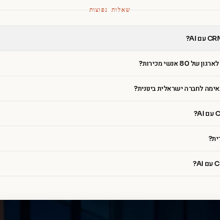
שאלות נפוצות