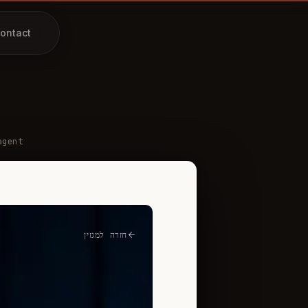
ontact
agent
חזרה למגזין