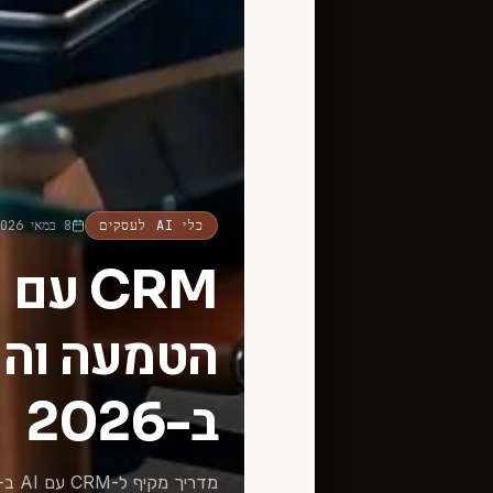
כלי AI לעסקים
8 במאי 2026
הטמעה וה
ב-2026