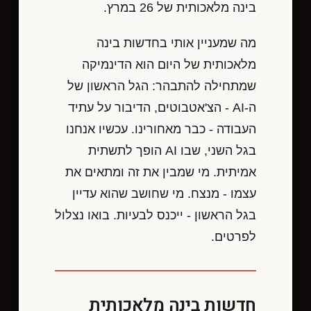
בינה מלאכותית של 26 במרץ.
מה שמעניין אותי בחדשות בינה
מלאכותית של היום הוא הדינמיקה
שמתחילה להתבהר: הגל הראשון של
ה-AI - הצ'אטבוטים, הדיבור על עתיד
העבודה - כבר מאחורינו. עכשיו אנחנו
בגל השני, שבו AI הופך לתשתית
אמיתית. מי שמבין את זה ומתאים את
עצמו - מנצח. מי שחושב שהוא עדיין
בגל הראשון - ייכנס לבעיות. בואו נצלול
לפרטים.
חדשות בינה מלאכותית