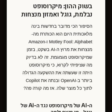
בשוק ההון: מיקרוסופט
נבלמת, גוגל ואמזון מנצחות
הסיפור הכי מדובר בחדשות בינה
מלאכותית היום הוא הכותרת מה-
Motley Fool: Alphabet ו-Amazon
מנצחות את מרוץ ה-AI בשקט, בזמן
שמיקרוסופט מגמגמת. זה לא בדיוק
מה שציפיתי לקרוא, כי מיקרוסופט
היתה זו שעשתה את ההשקעה הגדולה
ביותר ב-OpenAI ובנתה את Copilot
לתוך כל מוצר שלה. אז מה קורה פה?
ה-AI של מיקרוסופט נגד ה-AI של