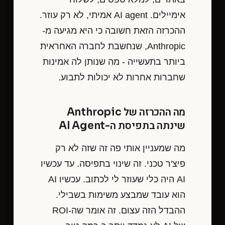
אימיילים. AI agent אמיתי, לא רק עוזר.
ההכרזה הזאת חשובה כי היא מגיעה מ-
Anthropic, שנחשבת לחברה האחראית
ביותר בתעשייה - מה שנותן לה אמינות
שחברות אחרות לא יכולות לתבוע.
מה ההכרזה של Anthropic
שינתה בתפיסת ה-AI Agent
מה שמעניין אותי פה זה שזה לא רק
פיצ'ר טכני. זה שינוי בתפיסה. עד עכשיו
AI היה כלי שעוזר לי לכתוב. עכשיו AI
הוא עובד שמבצע משימות בשבילי.
ההבדל הזה עצום. זה אומר שה-ROI