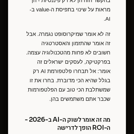
בהקשר הזה הן לא רק פיננסיות - הן
מראות על שינוי בתפיסת ה-value ב-
AI.
זה לא אומר שמיקרוסופט נגמרה. אבל
זה אומר שהתזמון והאסטרטגיה
חשובים לא פחות מהטכנולוגיה עצמה.
בפרקטיקה, לעסקים ישראלים זה
אומר: אל תבחרו פלטפורמת AI רק
בגלל שהיא הכי מדוברת. בחרו את זו
שמשתלבת הכי טוב עם הפלטפורמות
שכבר אתם משתמשים בהן.
מה זה אומר לשוק ה-AI ב-2026 -
ה-ROI הופך לדרישה