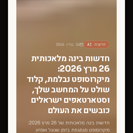
חדשות AI
26 במרץ 2026
חדשות בינה מלאכותית
26 מרץ 2026:
מיקרוסופט נבלמת, קלוד
שולט על המחשב שלך,
וסטארטאפים ישראלים
כובשים את העולם
חדשות בינה מלאכותית של 26 מרץ 2026:
מיקרוסופט מגמגמת בזמן שגוגל ואמזון