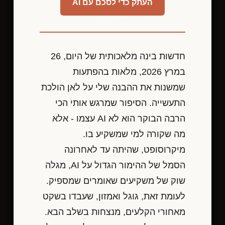
העתק כדי לסכם עם AI
חדשות בינה מלאכותית של היום, 26
במרץ 2026, מלאות בהפתעות
שמשנות את ההבנה שלי על לאן הולכת
התעשייה. הסיפור שמרגש אותי הכי
הרבה הבוקר הוא לא AI עצמו - אלא
מה שקורה למי שמשקיע בו.
מיקרוסופט, שהיתה עד לאחרונה
הסמל של ההימור הגדול על AI, מגלה
שוק של משקיעים שאומרים שמספיק.
לעומת זאת, גוגל ואמזון, שעבדו בשקט
מאחורי הקלעים, מנצחות בשלב הבא.