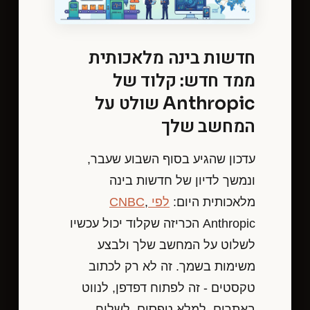
חדשות בינה מלאכותית
ממד חדש: קלוד של
Anthropic שולט על
המחשב שלך
עדכון שהגיע בסוף השבוע שעבר,
ונמשך לדיון של חדשות בינה
מלאכותית היום:
לפי CNBC
,
Anthropic הכריזה שקלוד יכול עכשיו
לשלוט על המחשב שלך ולבצע
משימות בשמך. זה לא רק לכתוב
טקסטים - זה לפתוח דפדפן, לנווט
באתרים, למלא טפסים, לשלוח